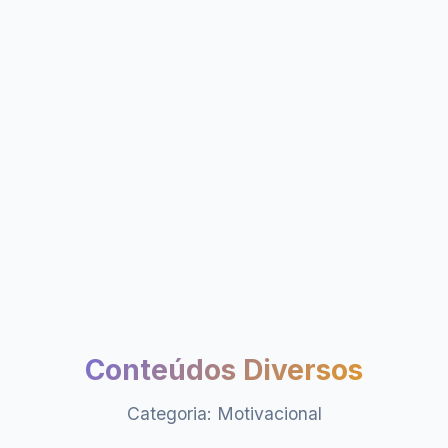
Conteúdos Diversos
Categoria: Motivacional