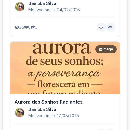
Samuka Silva
Motivacional • 24/07/2025
36
0
0
image
Aurora dos Sonhos Radiantes
Samuka Silva
Motivacional • 17/08/2025