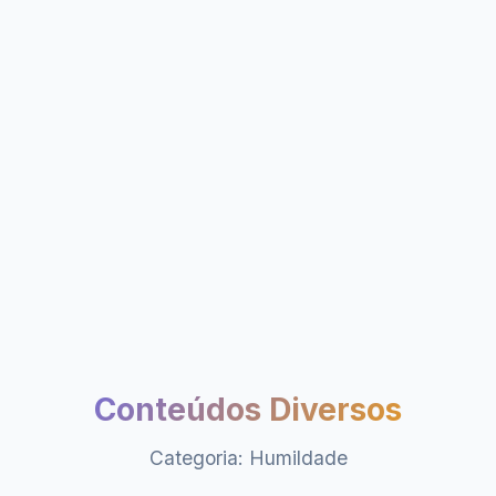
Conteúdos Diversos
Categoria: Humildade