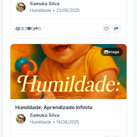
Samuka Silva
Humildade • 23/08/2025
182
0
0
image
Humildade: Aprendizado Infinito
Samuka Silva
Humildade • 14/08/2025