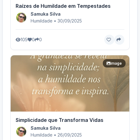
Raízes de Humildade em Tempestades
Samuka Silva
Humildade • 30/09/2025
105
0
0
image
Simplicidade que Transforma Vidas
Samuka Silva
Humildade • 26/09/2025