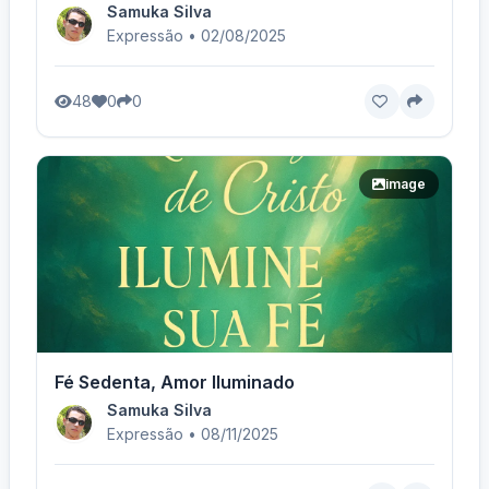
Samuka Silva
Expressão • 02/08/2025
48
0
0
image
Fé Sedenta, Amor Iluminado
Samuka Silva
Expressão • 08/11/2025