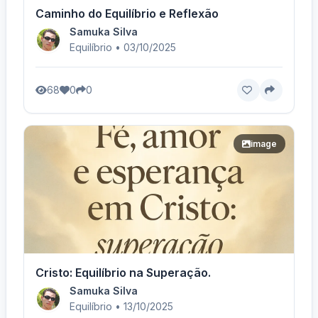
Caminho do Equilíbrio e Reflexão
Samuka Silva
Equilíbrio • 03/10/2025
68
0
0
image
Cristo: Equilíbrio na Superação.
Samuka Silva
Equilíbrio • 13/10/2025