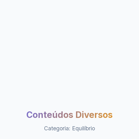
Conteúdos Diversos
Categoria: Equilíbrio