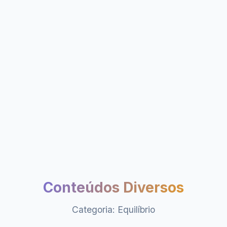
Conteúdos Diversos
Categoria: Equilíbrio