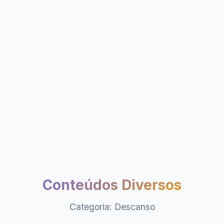
Conteúdos Diversos
Categoria: Descanso