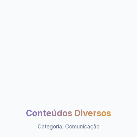
Conteúdos Diversos
Categoria: Comunicação