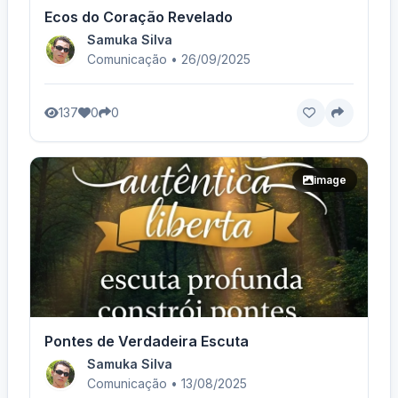
Ecos do Coração Revelado
Samuka Silva
Comunicação • 26/09/2025
137
0
0
image
Pontes de Verdadeira Escuta
Samuka Silva
Comunicação • 13/08/2025