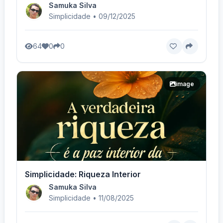
Samuka Silva
Simplicidade • 09/12/2025
64
0
0
image
Simplicidade: Riqueza Interior
Samuka Silva
Simplicidade • 11/08/2025