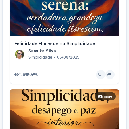
Felicidade Floresce na Simplicidade
Samuka Silva
Simplicidade • 05/08/2025
126
0
0
image