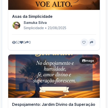
Asas da Simplicidade
Samuka Silva
Simplicidade • 23/08/2025
52
0
0
image
Despojamento: Jardim Divino da Superação