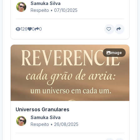
Samuka Silva
Respeito • 07/10/2025
126
0
0
image
Universos Granulares
Samuka Silva
Respeito • 26/08/2025