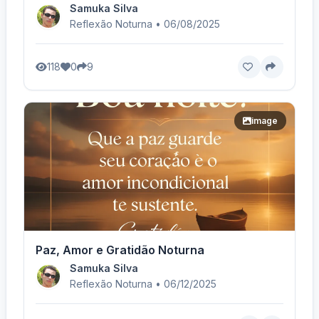
Samuka Silva
Reflexão Noturna • 06/08/2025
118
0
9
image
Paz, Amor e Gratidão Noturna
Samuka Silva
Reflexão Noturna • 06/12/2025