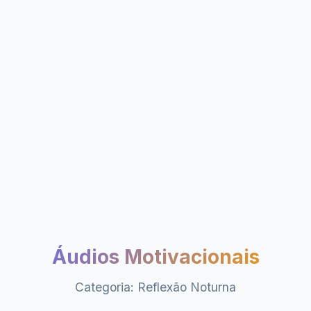
Áudios Motivacionais
Categoria: Reflexão Noturna