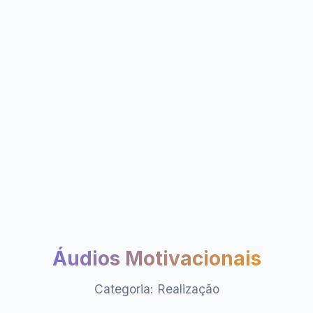
Áudios Motivacionais
Categoria: Realização