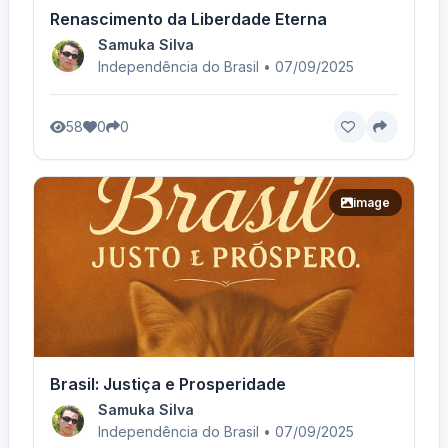
Renascimento da Liberdade Eterna
Samuka Silva
Independência do Brasil • 07/09/2025
58
0
0
image
Brasil: Justiça e Prosperidade
Samuka Silva
Independência do Brasil • 07/09/2025