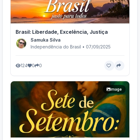
Brasil: Liberdade, Excelência, Justiça
Samuka Silva
Independência do Brasil • 07/09/2025
124
0
0
image