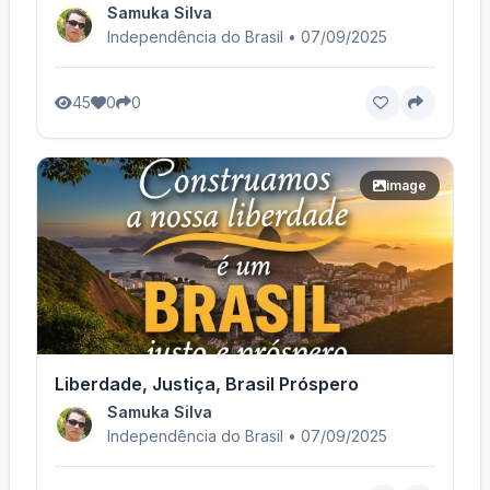
Samuka Silva
Independência do Brasil • 07/09/2025
45
0
0
image
Liberdade, Justiça, Brasil Próspero
Samuka Silva
Independência do Brasil • 07/09/2025