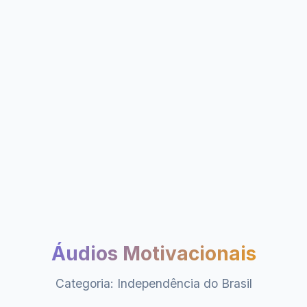
Áudios Motivacionais
Categoria: Independência do Brasil