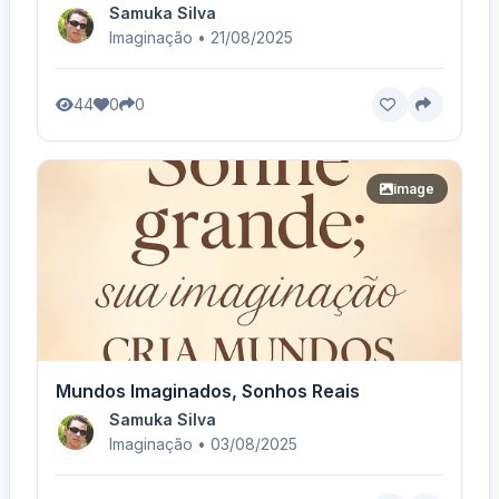
Samuka Silva
Imaginação • 21/08/2025
44
0
0
image
Mundos Imaginados, Sonhos Reais
Samuka Silva
Imaginação • 03/08/2025