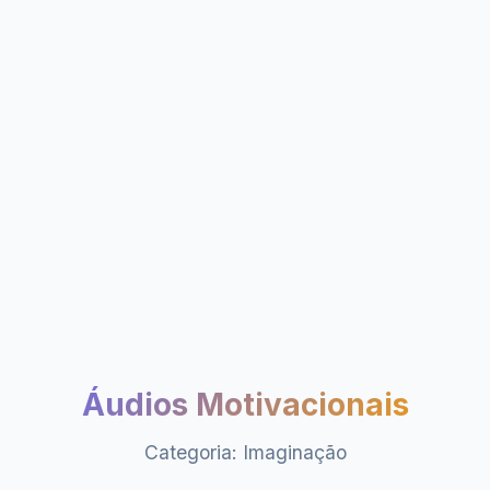
Áudios Motivacionais
Categoria: Imaginação