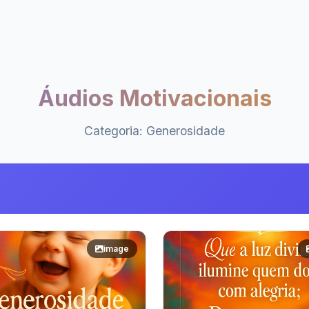
Áudios Motivacionais
Categoria: Generosidade
image