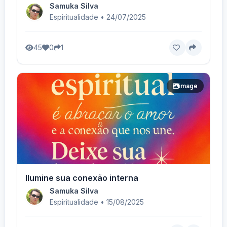
Samuka Silva
Espiritualidade • 24/07/2025
45
0
1
image
Ilumine sua conexão interna
Samuka Silva
Espiritualidade • 15/08/2025