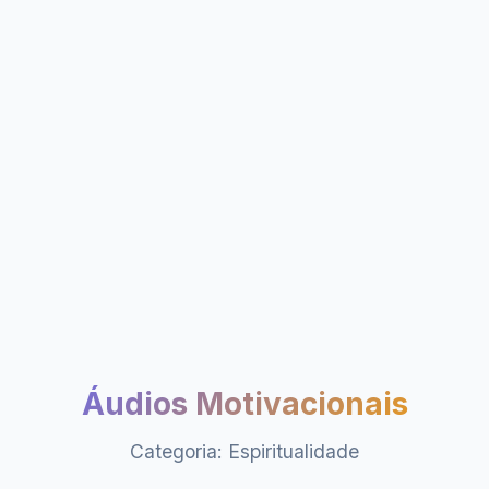
Áudios Motivacionais
Categoria: Espiritualidade