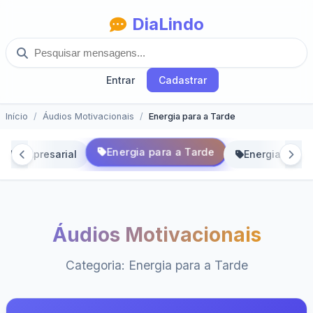
DiaLindo
Entrar
Cadastrar
Início
Áudios Motivacionais
Energia para a Tarde
Energia para a Tarde
Empresarial
Energia Positi
Áudios Motivacionais
Categoria: Energia para a Tarde