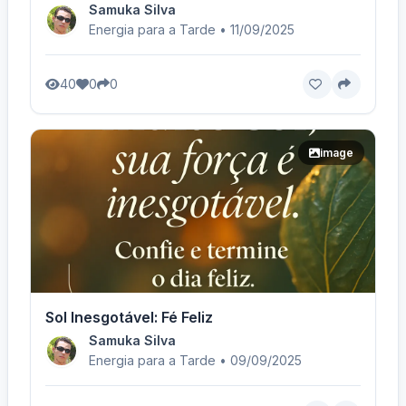
Samuka Silva
Energia para a Tarde • 11/09/2025
40
0
0
image
Sol Inesgotável: Fé Feliz
Samuka Silva
Energia para a Tarde • 09/09/2025