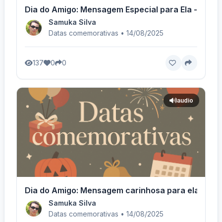
Dia do Amigo: Mensagem Especial para Ela - Voz F
Samuka Silva
Datas comemorativas • 14/08/2025
137
0
0
audio
Dia do Amigo: Mensagem carinhosa para ela! - Vo
Samuka Silva
Datas comemorativas • 14/08/2025