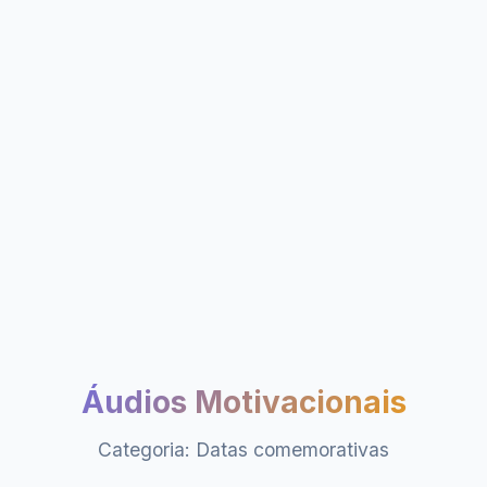
Áudios Motivacionais
Categoria: Datas comemorativas