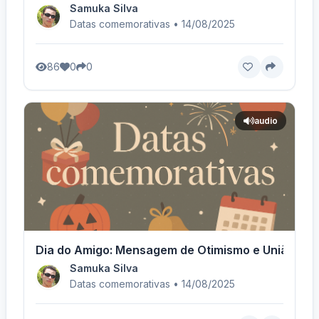
Samuka Silva
Datas comemorativas • 14/08/2025
86
0
0
audio
Dia do Amigo: Mensagem de Otimismo e União
Samuka Silva
Datas comemorativas • 14/08/2025